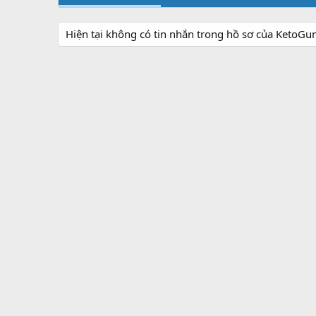
Hiện tại không có tin nhắn trong hồ sơ của Keto