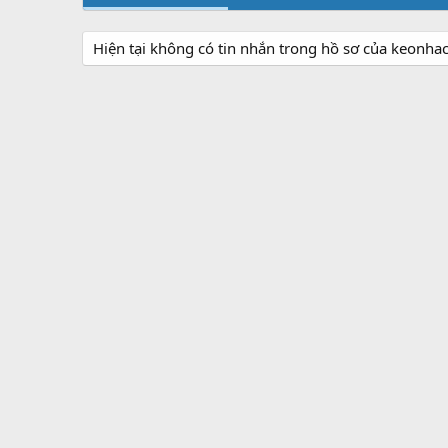
Hiện tại không có tin nhắn trong hồ sơ của keonhaca