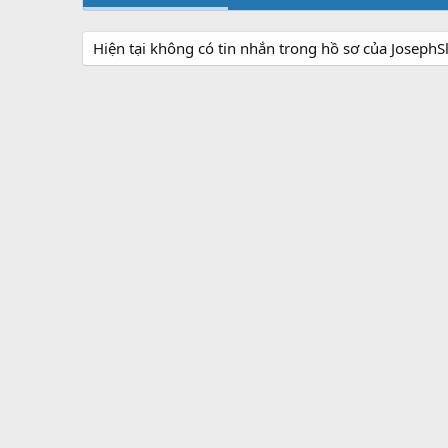
Hiện tại không có tin nhắn trong hồ sơ của Joseph