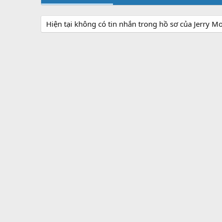
Hiện tại không có tin nhắn trong hồ sơ của Jerry M