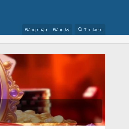
Đăng nhập
Đăng ký
Tìm kiếm