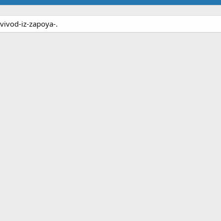
/vivod-iz-zapoya-.