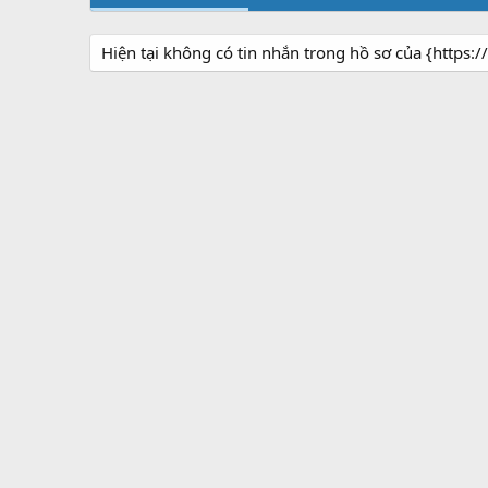
Hiện tại không có tin nhắn trong hồ sơ của {https:/