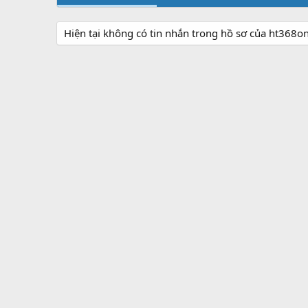
Hiện tại không có tin nhắn trong hồ sơ của ht368on