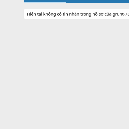
Hiện tại không có tin nhắn trong hồ sơ của grunt-7