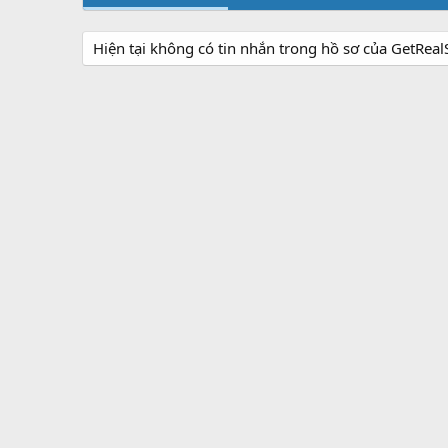
Hiện tại không có tin nhắn trong hồ sơ của GetReal