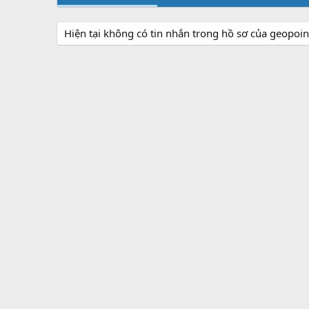
Hiện tại không có tin nhắn trong hồ sơ của geopoi