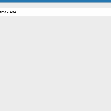
ntmsk-404.