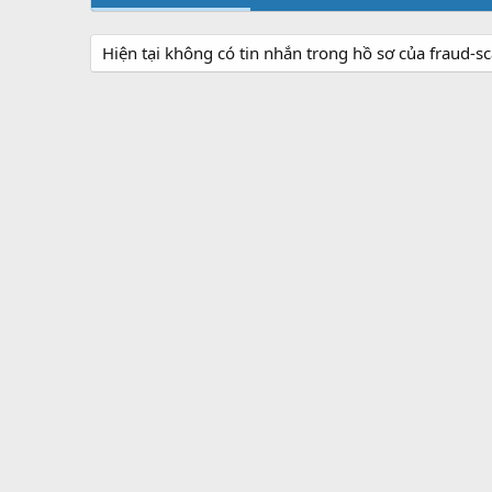
Hiện tại không có tin nhắn trong hồ sơ của fraud-