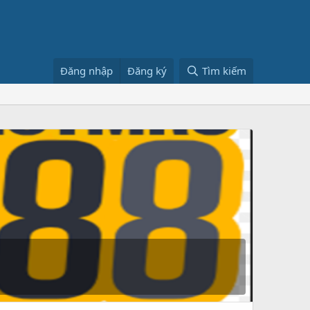
Đăng nhập
Đăng ký
Tìm kiếm