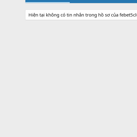
Hiện tại không có tin nhắn trong hồ sơ của febet5cl