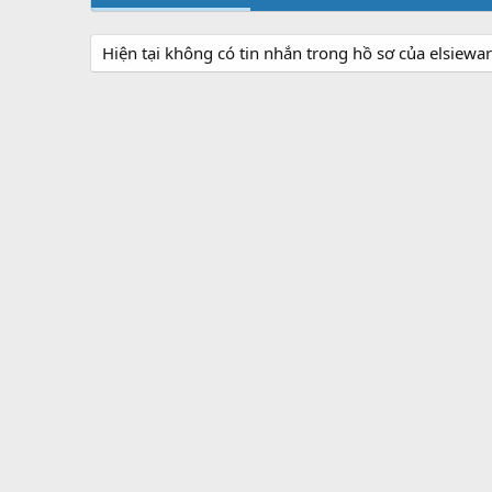
Hiện tại không có tin nhắn trong hồ sơ của elsiewar