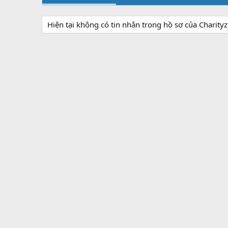
Hiện tại không có tin nhắn trong hồ sơ của Charityz