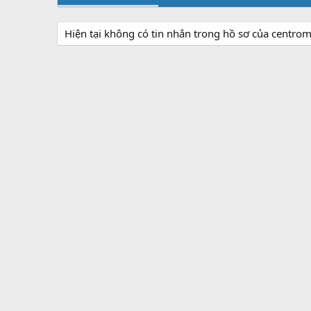
Hiện tại không có tin nhắn trong hồ sơ của centrom