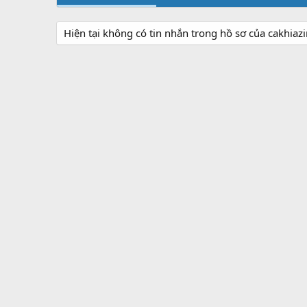
Hiện tại không có tin nhắn trong hồ sơ của cakhiazi