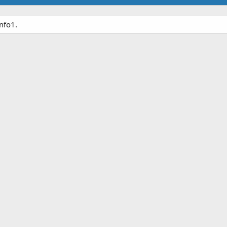
nfo1.