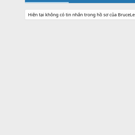
Hiện tại không có tin nhắn trong hồ sơ của Bruce