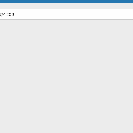
Le@1209.