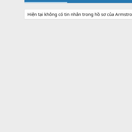
Hiện tại không có tin nhắn trong hồ sơ của Armstr