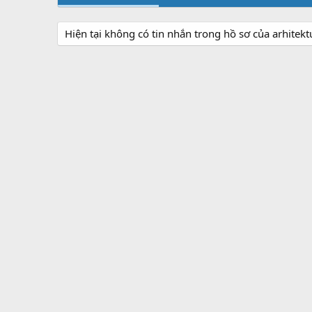
Hiện tại không có tin nhắn trong hồ sơ của arhitekt