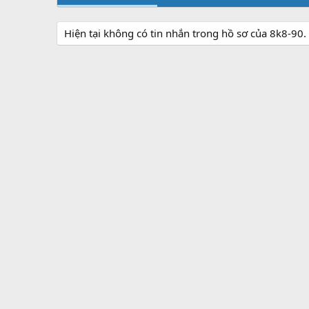
Hiện tại không có tin nhắn trong hồ sơ của 8k8-90.