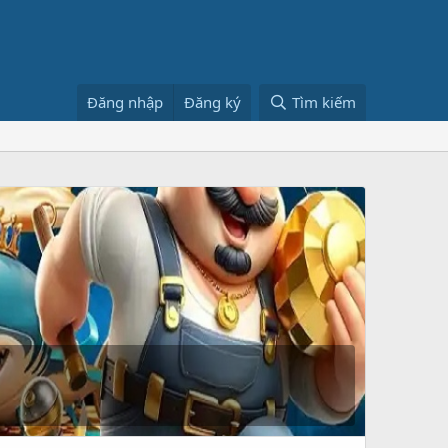
Đăng nhập
Đăng ký
Tìm kiếm