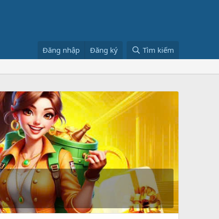
Đăng nhập
Đăng ký
Tìm kiếm