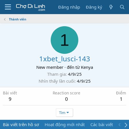
Đăng nhập
Đăng ký
Thành viên
1
1xbet_lusci-143
New member
·
đến từ
Kenya
Tham gia
4/9/25
Nhìn thấy lần cuối
4/9/25
Bài viết
Reaction score
Điểm
9
0
1
Tìm
Bài viết trên hồ sơ
Hoạt động mới nhất
Các bài viết
Giới 