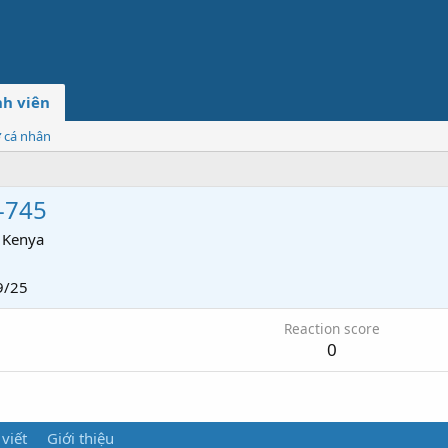
h viên
ơ cá nhân
-745
Kenya
9/25
Reaction score
0
 viết
Giới thiệu