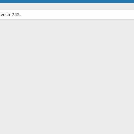
nvesti-745.