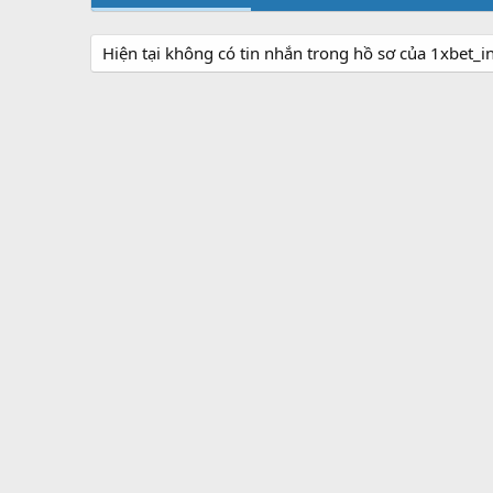
Hiện tại không có tin nhắn trong hồ sơ của 1xbet_i