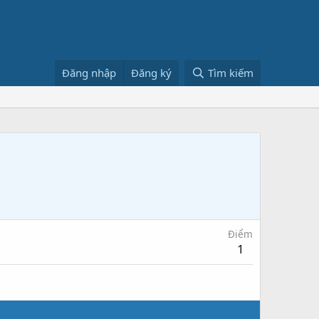
Đăng nhập
Đăng ký
Tìm kiếm
Điểm
1