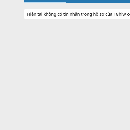
Hiện tại không có tin nhắn trong hồ sơ của 18hlw 