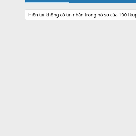
Hiện tại không có tin nhắn trong hồ sơ của 1001ku