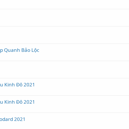
ip Quanh Bảo Lộc
u Kinh Đô 2021
u Kinh Đô 2021
odard 2021