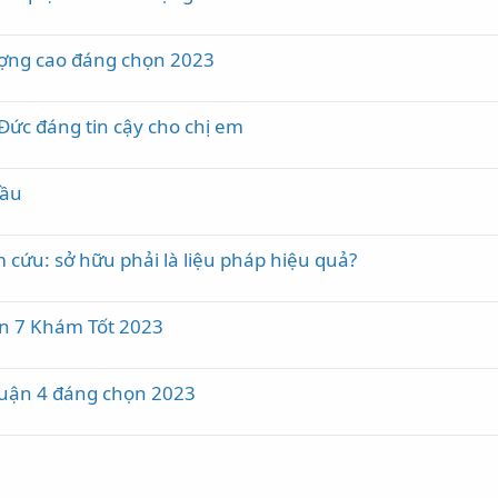
ượng cao đáng chọn 2023
ức đáng tin cậy cho chị em
Cầu
cứu: sở hữu phải là liệu pháp hiệu quả?
ận 7 Khám Tốt 2023
uận 4 đáng chọn 2023