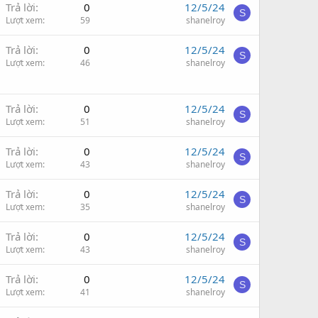
Trả lời
0
12/5/24
S
Lượt xem
59
shanelroy
Trả lời
0
12/5/24
S
Lượt xem
46
shanelroy
Trả lời
0
12/5/24
S
Lượt xem
51
shanelroy
Trả lời
0
12/5/24
S
Lượt xem
43
shanelroy
Trả lời
0
12/5/24
S
Lượt xem
35
shanelroy
Trả lời
0
12/5/24
S
Lượt xem
43
shanelroy
Trả lời
0
12/5/24
S
Lượt xem
41
shanelroy