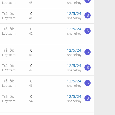
S
Lượt xem
45
shanelroy
Trả lời
0
12/5/24
S
Lượt xem
41
shanelroy
Trả lời
0
12/5/24
S
Lượt xem
42
shanelroy
Trả lời
0
12/5/24
S
Lượt xem
41
shanelroy
Trả lời
0
12/5/24
S
Lượt xem
47
shanelroy
Trả lời
0
12/5/24
S
Lượt xem
46
shanelroy
Trả lời
0
12/5/24
S
Lượt xem
54
shanelroy