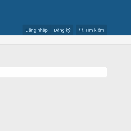
Đăng nhập
Đăng ký
Tìm kiếm