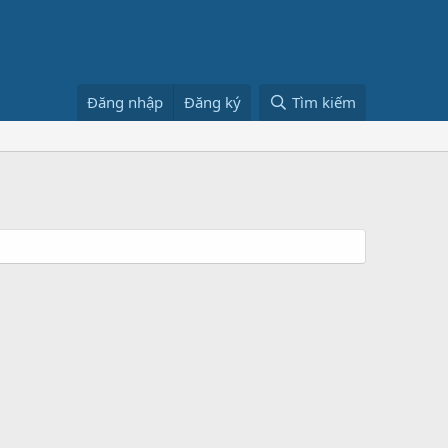
Đăng nhập
Đăng ký
Tìm kiếm