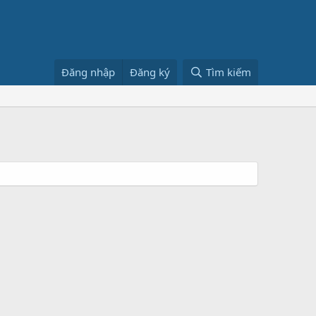
Đăng nhập
Đăng ký
Tìm kiếm