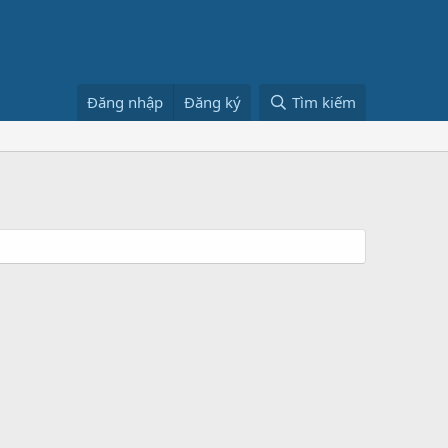
Đăng nhập
Đăng ký
Tìm kiếm