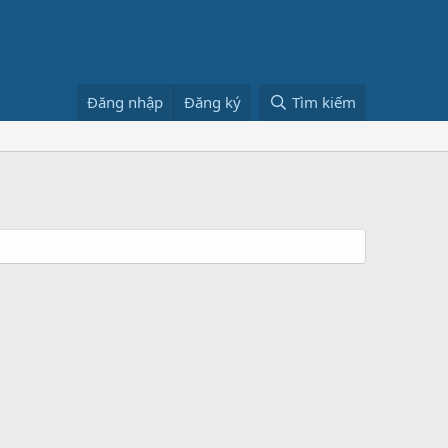
Đăng nhập
Đăng ký
Tìm kiếm