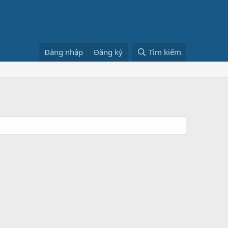
Đăng nhập
Đăng ký
Tìm kiếm