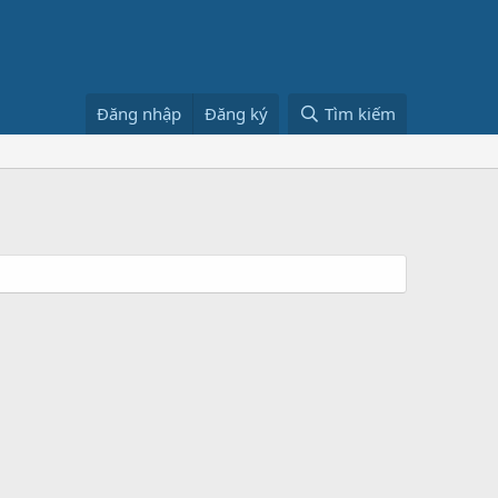
Đăng nhập
Đăng ký
Tìm kiếm