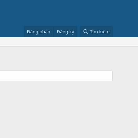
Đăng nhập
Đăng ký
Tìm kiếm