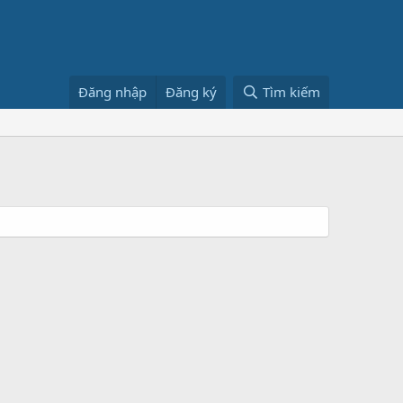
Đăng nhập
Đăng ký
Tìm kiếm