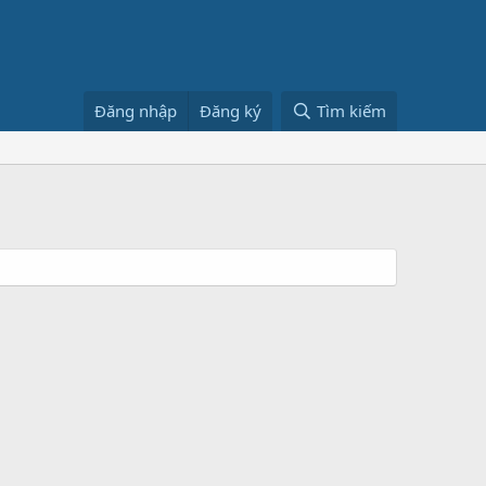
Đăng nhập
Đăng ký
Tìm kiếm