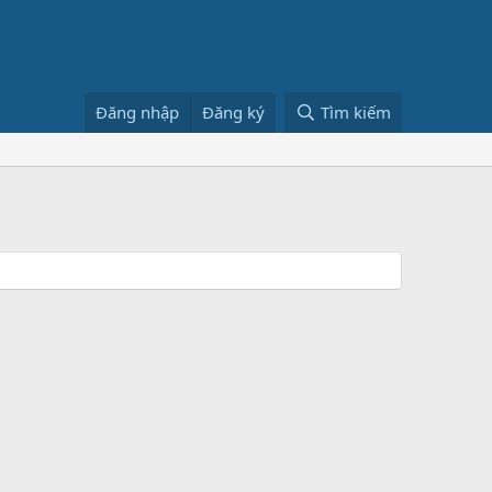
Đăng nhập
Đăng ký
Tìm kiếm