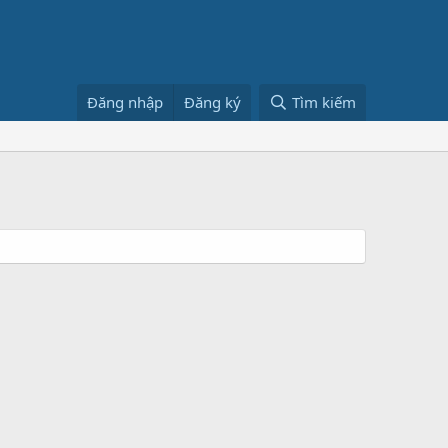
Đăng nhập
Đăng ký
Tìm kiếm