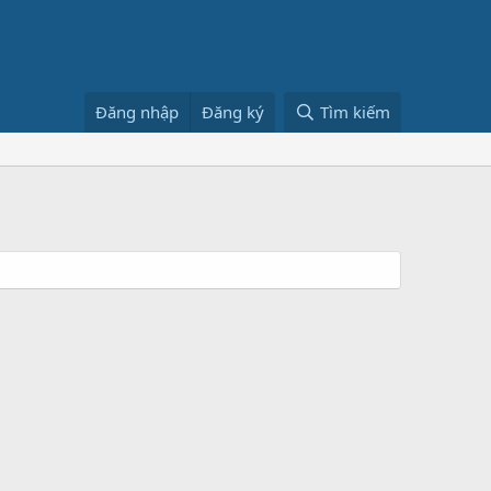
Đăng nhập
Đăng ký
Tìm kiếm