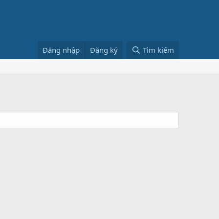
Đăng nhập
Đăng ký
Tìm kiếm