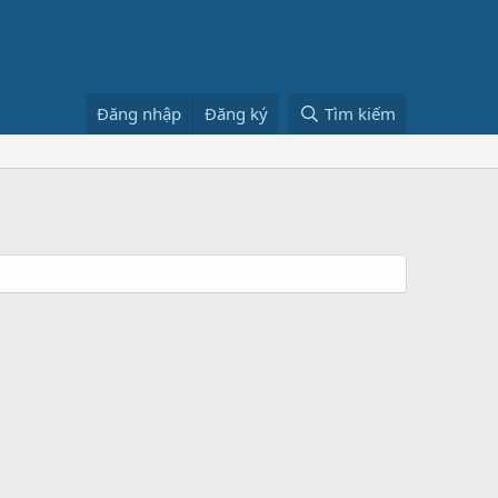
Đăng nhập
Đăng ký
Tìm kiếm