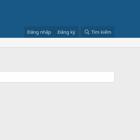
Đăng nhập
Đăng ký
Tìm kiếm