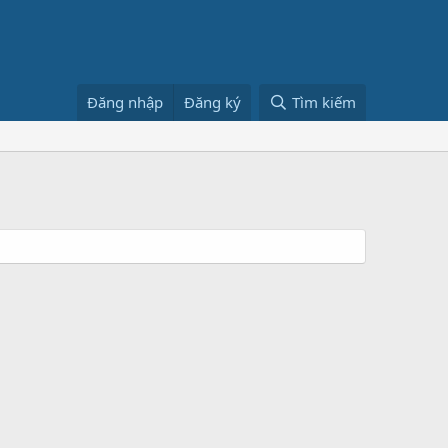
Đăng nhập
Đăng ký
Tìm kiếm