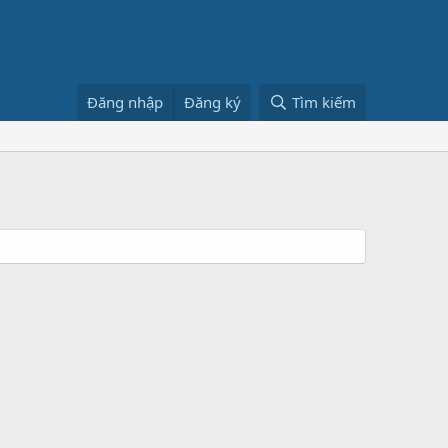
Đăng nhập
Đăng ký
Tìm kiếm