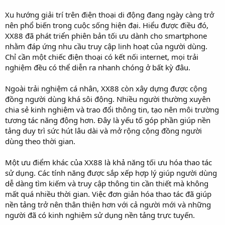
Xu hướng giải trí trên điện thoại di động đang ngày càng trở
nên phổ biến trong cuộc sống hiện đại. Hiểu được điều đó,
XX88 đã phát triển phiên bản tối ưu dành cho smartphone
nhằm đáp ứng nhu cầu truy cập linh hoạt của người dùng.
Chỉ cần một chiếc điện thoại có kết nối internet, mọi trải
nghiệm đều có thể diễn ra nhanh chóng ở bất kỳ đâu.
Ngoài trải nghiệm cá nhân, XX88 còn xây dựng được cộng
đồng người dùng khá sôi động. Nhiều người thường xuyên
chia sẻ kinh nghiệm và trao đổi thông tin, tạo nên môi trường
tương tác năng động hơn. Đây là yếu tố góp phần giúp nền
tảng duy trì sức hút lâu dài và mở rộng cộng đồng người
dùng theo thời gian.
Một ưu điểm khác của XX88 là khả năng tối ưu hóa thao tác
sử dụng. Các tính năng được sắp xếp hợp lý giúp người dùng
dễ dàng tìm kiếm và truy cập thông tin cần thiết mà không
mất quá nhiều thời gian. Việc đơn giản hóa thao tác đã giúp
nền tảng trở nên thân thiện hơn với cả người mới và những
người đã có kinh nghiệm sử dụng nền tảng trực tuyến.