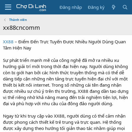
Đăng nhập
Đăng ký
Thành viên
xx88cncomm
XX88
– Điểm Đến Trực Tuyến Được Nhiều Người Dùng Quan
Tâm Hiện Nay
Sự phát triển mạnh mẽ của công nghệ đã mở ra nhiều xu
hướng giải trí mới trong thời đại hiện nay. Người dùng không
còn bị giới hạn bởi các hình thức truyền thống mà có thể dễ
dàng tiếp cận những nền tảng trực tuyến hiện đại chỉ với một
thiết bị kết nối internet. Trong số những cái tên đang nhận
được nhiều sự chú ý trên thị trường, XX88 đang dần tạo dựng
vị thế riêng nhờ khả năng mang đến trải nghiệm tiện lợi, hiện
đại và phù hợp với nhu cầu của đông đảo người dùng.
Ngay từ khi truy cập vào XX88, người dùng có thể cảm nhận
được phong cách thiết kế trẻ trung và trực quan. Hệ thống
được xây dựng theo hướng tối giản thao tác nhằm giúp mọi