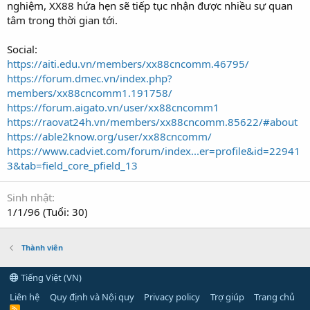
nghiệm, XX88 hứa hẹn sẽ tiếp tục nhận được nhiều sự quan
tâm trong thời gian tới.
Social:
https://aiti.edu.vn/members/xx88cncomm.46795/
https://forum.dmec.vn/index.php?
members/xx88cncomm1.191758/
https://forum.aigato.vn/user/xx88cncomm1
https://raovat24h.vn/members/xx88cncomm.85622/#about
https://able2know.org/user/xx88cncomm/
https://www.cadviet.com/forum/index...er=profile&id=22941
3&tab=field_core_pfield_13
Sinh nhật
1/1/96 (Tuổi: 30)
Thành viên
Tiếng Việt (VN)
Liên hệ
Quy định và Nội quy
Privacy policy
Trợ giúp
Trang chủ
R