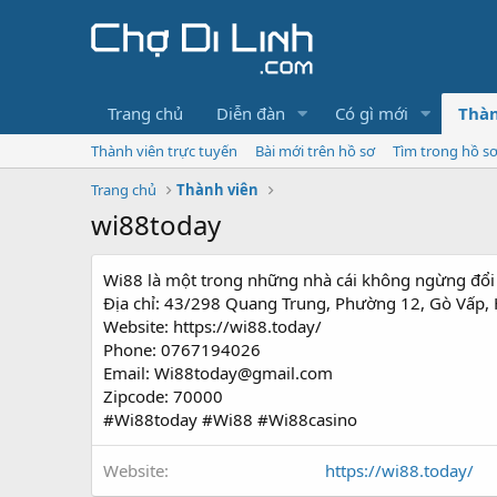
Trang chủ
Diễn đàn
Có gì mới
Thàn
Thành viên trực tuyến
Bài mới trên hồ sơ
Tìm trong hồ s
Trang chủ
Thành viên
wi88today
Wi88 là một trong những nhà cái không ngừng đổi m
Địa chỉ: 43/298 Quang Trung, Phường 12, Gò Vấp, 
Website: https://wi88.today/
Phone: 0767194026
Email: Wi88today@gmail.com
Zipcode: 70000
#Wi88today #Wi88 #Wi88casino
Website
https://wi88.today/